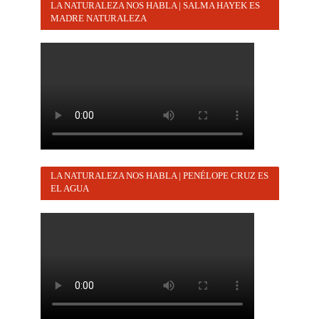
LA NATURALEZA NOS HABLA | SALMA HAYEK ES
MADRE NATURALEZA
LA NATURALEZA NOS HABLA | PENÉLOPE CRUZ ES
EL AGUA