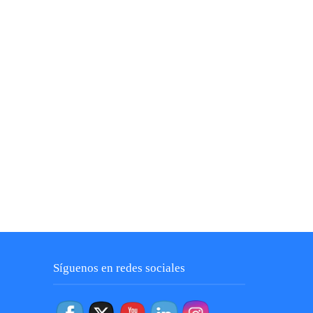
Síguenos en redes sociales