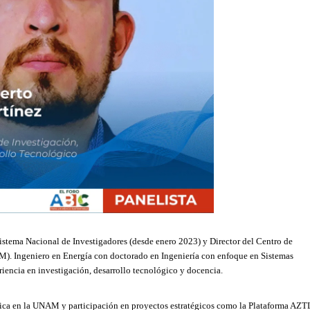
stema Nacional de Investigadores (desde enero 2023) y Director del Centro de
. Ingeniero en Energía con doctorado en Ingeniería con enfoque en Sistemas
encia en investigación, desarrollo tecnológico y docencia.
gética en la UNAM y participación en proyectos estratégicos como la Plataforma AZ