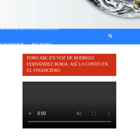
INFORMACIÓN ESPECIALIZADA
 LOS MEDIOS
REGISTRO
FORO ABC EN VOZ DE RODRIGO
FERNÁNDEZ BORJA: ASÍ LO CONTÓ EN
EL FINANCIERO