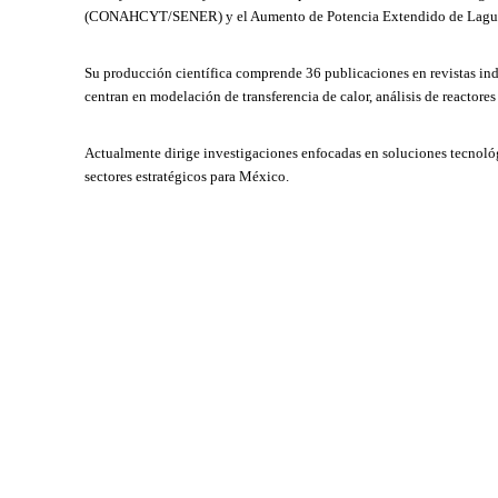
(CONAHCYT/SENER) y el Aumento de Potencia Extendido de Lagun
Su producción científica comprende 36 publicaciones en revistas in
centran en modelación de transferencia de calor, análisis de reactores
Actualmente dirige investigaciones enfocadas en soluciones tecnológi
sectores estratégicos para México.