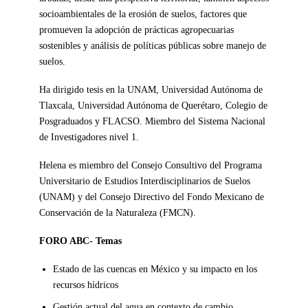
socioambientales de la erosión de suelos, factores que
promueven la adopción de prácticas agropecuarias
sostenibles y análisis de políticas públicas sobre manejo de
suelos.
Ha dirigido tesis en la UNAM, Universidad Autónoma de
Tlaxcala, Universidad Autónoma de Querétaro, Colegio de
Posgraduados y FLACSO. Miembro del Sistema Nacional
de Investigadores nivel 1.
Helena es miembro del Consejo Consultivo del Programa
Universitario de Estudios Interdisciplinarios de Suelos
(UNAM) y del Consejo Directivo del Fondo Mexicano de
Conservación de la Naturaleza (FMCN).
FORO ABC- Temas
Estado de las cuencas en México y su impacto en los
recursos hídricos
Gestión actual del agua en contexto de cambio