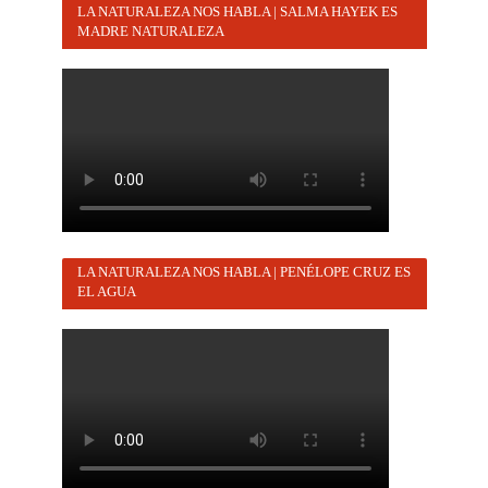
LA NATURALEZA NOS HABLA | SALMA HAYEK ES
MADRE NATURALEZA
LA NATURALEZA NOS HABLA | PENÉLOPE CRUZ ES
EL AGUA