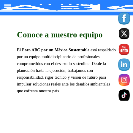
Conoce a nuestro equipo
El Foro ABC por un México Sustentable
está respaldado
por un equipo multidisciplinario de profesionales
comprometidos con el desarrollo sostenible. Desde la
planeación hasta la ejecución, trabajamos con
responsabilidad, rigor técnico y visión de futuro para
impulsar soluciones reales ante los desafíos ambientales
que enfrenta nuestro país.