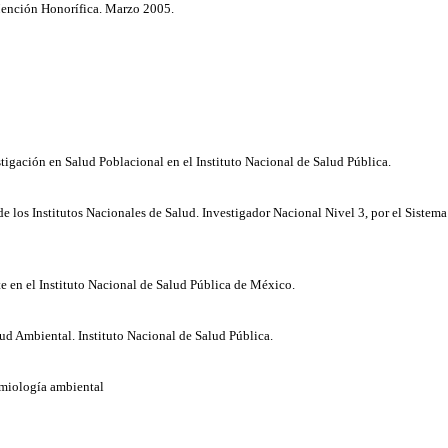
Mención Honorífica. Marzo 2005.
igación en Salud Poblacional en el Instituto Nacional de Salud Pública.
e los Institutos Nacionales de Salud. Investigador Nacional Nivel 3, por el Sistema
e en el Instituto Nacional de Salud Pública de México.
 Ambiental. Instituto Nacional de Salud Pública.
miología ambiental