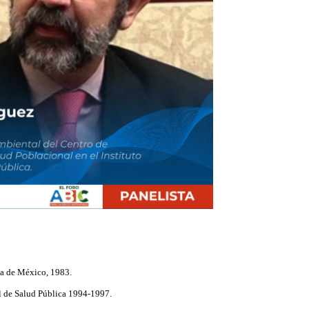
a de México, 1983.
l de Salud Pública 1994-1997.