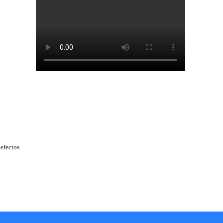
 efectos