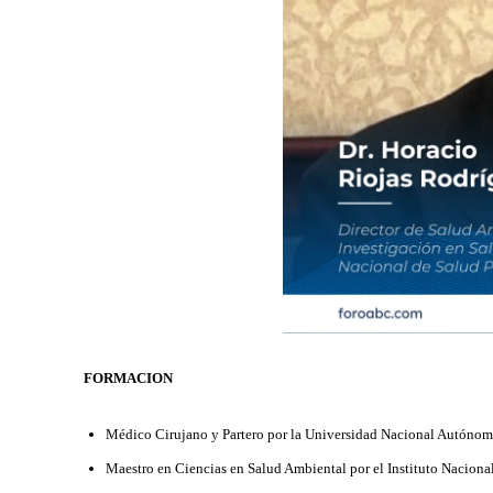
FORMACION
Médico Cirujano y Partero por la Universidad Nacional Autónom
Maestro en Ciencias en Salud Ambiental por el Instituto Naciona