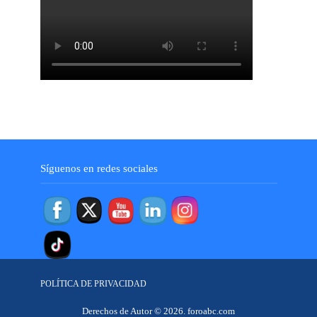
Síguenos en redes sociales
POLÍTICA DE PRIVACIDAD
Derechos de Autor © 2026. foroabc.com