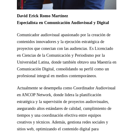
David Erick Romo Martínez
Especialista en Comunicación Audiovisual y Digital
Comunicador audiovisual apasionado por la creación de
contenidos innovadores y la ejecución estratégica de
proyectos que conectan con las audiencias. Es Licenciado
en Ciencias de la Comunicación y Periodismo por la
Universidad Latina, donde también obtuvo una Maestría en
Comunicación Digital, consolidando su perfil como un
profesional integral en medios contemporáneos.
Actualmente se desempeña como Coordinador Audiovisual
en ANCOP Network, donde lidera la planificación
estratégica y la supervisión de proyectos audiovisuales,
asegurando altos estándares de calidad, cumplimiento de
tiempos y una coordinación efectiva entre equipos
creativos y técnicos. Además, gestiona redes sociales y
sitios web, optimizando el contenido digital para