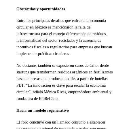
Obstáculos y oportunidades
Entre los principales desafíos que enfrenta la economía
circular en México se mencionaron la falta de
infraestructura para el manejo diferenciado de residuos,
la informalidad del sector reciclador y la ausencia de
incentivos fiscales o regulatorios para empresas que buscan
implementar prácticas circulares.
No obstante, también se expusieron casos de éxito: desde
startups que transforman residuos orgánicos en fertilizantes
hasta empresas que producen textiles a partir de botellas
PET. “La innovación es clave para escalar la economía
circular”, señaló Mónica Rivas, emprendedora ambiental y
fundadora de BioReCiclo.
Hacia un modelo regenerativo
El foro concluyó con un llamado conjunto a establecer
una estrategia nacional de economía circular, con metas