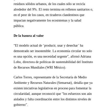
residuos sólidos urbanos, de los cuales sólo se recicla
alrededor del 9%. El resto termina en rellenos sanitarios o,
en el peor de los casos, en tiraderos clandestinos que
impactan negativamente los ecosistemas y la salud
pública.
De la basura al valor
“El modelo actual de ‘producir, usar y desechar’ ha
demostrado ser insostenible. La economía circular no solo
es una opción, es una necesidad urgente”, afirmó Adriana
Lobo, directora de políticas de sustentabilidad del Instituto
de Recursos Mundiales (WRI México).
Carlos Torres, representante de la Secretaría de Medio
Ambiente y Recursos Naturales (Semarnat), detalla que ya
existen iniciativas legislativas en proceso para fomentar la
circularidad, aunque reconoció que “los esfuerzos son aún
aislados y falta coordinación entre los distintos niveles de
gobierno”.