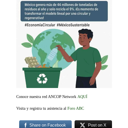
Conoce nuestra red ANCOP Network
AQUÍ
Visita y registra tu asistencia al
Foro ABC
Share on Facebook
Post on X