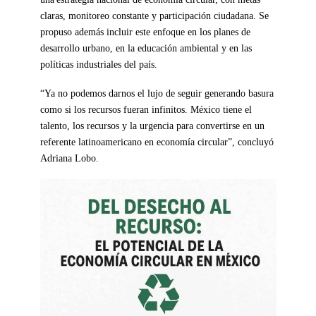
claras, monitoreo constante y participación ciudadana. Se
propuso además incluir este enfoque en los planes de
desarrollo urbano, en la educación ambiental y en las
políticas industriales del país.
“Ya no podemos darnos el lujo de seguir generando basura
como si los recursos fueran infinitos. México tiene el
talento, los recursos y la urgencia para convertirse en un
referente latinoamericano en economía circular”, concluyó
Adriana Lobo.