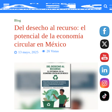
Blog
Del desecho al recurso: el
potencial de la economía
circular en México
26 Vistas
13 mayo, 2025