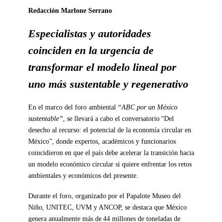
Redacción Marlone Serrano
Especialistas y autoridades
coinciden en la urgencia de
transformar el modelo lineal por
uno más sustentable y regenerativo
En el marco del foro ambiental
“ABC por un México
sustentable”
, se llevará a cabo el conversatorio “Del
desecho al recurso: el potencial de la economía circular en
México”, donde expertos, académicos y funcionarios
coincidieron en que el país debe acelerar la transición hacia
un modelo económico circular si quiere enfrentar los retos
ambientales y económicos del presente.
Durante el foro, organizado por el Papalote Museo del
Niño, UNITEC, UVM y ANCOP, se destaca que México
genera anualmente más de 44 millones de toneladas de