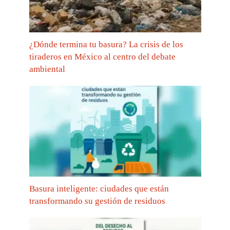
¿Dónde termina tu basura? La crisis de los
tiraderos en México al centro del debate
ambiental
Basura inteligente: ciudades que están
transformando su gestión de residuos