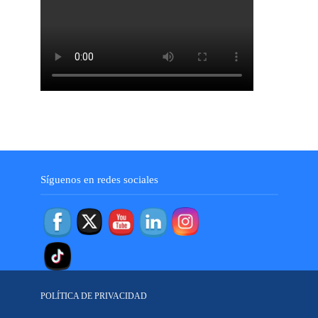
Síguenos en redes sociales
POLÍTICA DE PRIVACIDAD