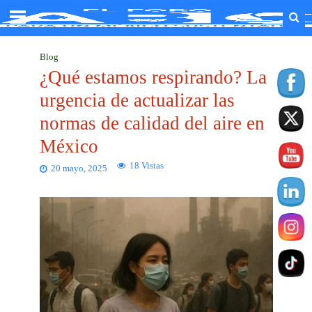
Blog
¿Qué estamos respirando? La
urgencia de actualizar las
normas de calidad del aire en
México
18 Vistas
20 mayo, 2025