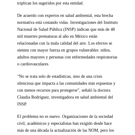
triplican los sugeridos por esta entidad.
De acuerdo con expertos en salud ambiental, esta brecha
normativa está costando vidas. Investigaciones del Instituto
Nacional de Salud Pública (INSP) indican que más de 48
mil muertes prematuras al año en México están
relacionadas con la mala calidad del aire. Los efectos se
sienten con mayor fuerza en grupos vulnerables: niños,
adultos mayores y personas con enfermedades respiratorias
o cardiovasculares.
“No se trata solo de estadísticas, sino de una crisis
silenciosa que impacta a las comunidades más expuestas y
con menos recursos para protegerse”, señaló la doctora
Claudia Rodríguez, investigadora en salud ambiental del
INSP.
El problema no es nuevo. Organizaciones de la sociedad
civil, académicos y especialistas han exigido desde hace
más de una década la actualización de las NOM, pero los