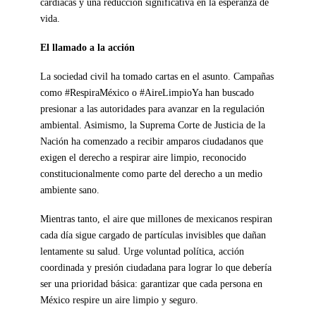
cardíacas y una reducción significativa en la esperanza de
vida.
El llamado a la acción
La sociedad civil ha tomado cartas en el asunto. Campañas
como #RespiraMéxico o #AireLimpioYa han buscado
presionar a las autoridades para avanzar en la regulación
ambiental. Asimismo, la Suprema Corte de Justicia de la
Nación ha comenzado a recibir amparos ciudadanos que
exigen el derecho a respirar aire limpio, reconocido
constitucionalmente como parte del derecho a un medio
ambiente sano.
Mientras tanto, el aire que millones de mexicanos respiran
cada día sigue cargado de partículas invisibles que dañan
lentamente su salud. Urge voluntad política, acción
coordinada y presión ciudadana para lograr lo que debería
ser una prioridad básica: garantizar que cada persona en
México respire un aire limpio y seguro.