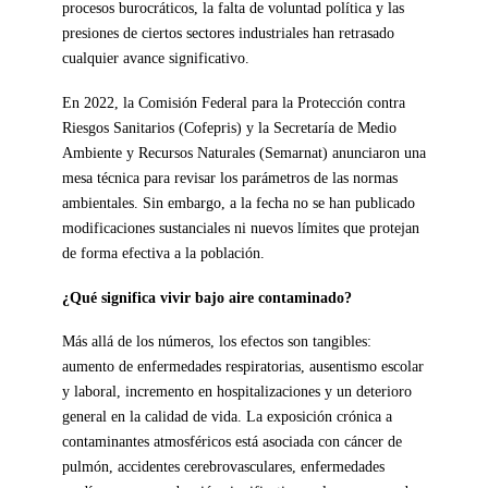
procesos burocráticos, la falta de voluntad política y las
presiones de ciertos sectores industriales han retrasado
cualquier avance significativo.
En 2022, la Comisión Federal para la Protección contra
Riesgos Sanitarios (Cofepris) y la Secretaría de Medio
Ambiente y Recursos Naturales (Semarnat) anunciaron una
mesa técnica para revisar los parámetros de las normas
ambientales. Sin embargo, a la fecha no se han publicado
modificaciones sustanciales ni nuevos límites que protejan
de forma efectiva a la población.
¿Qué significa vivir bajo aire contaminado?
Más allá de los números, los efectos son tangibles:
aumento de enfermedades respiratorias, ausentismo escolar
y laboral, incremento en hospitalizaciones y un deterioro
general en la calidad de vida. La exposición crónica a
contaminantes atmosféricos está asociada con cáncer de
pulmón, accidentes cerebrovasculares, enfermedades